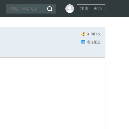
注册
登录
加为好友
发送消息