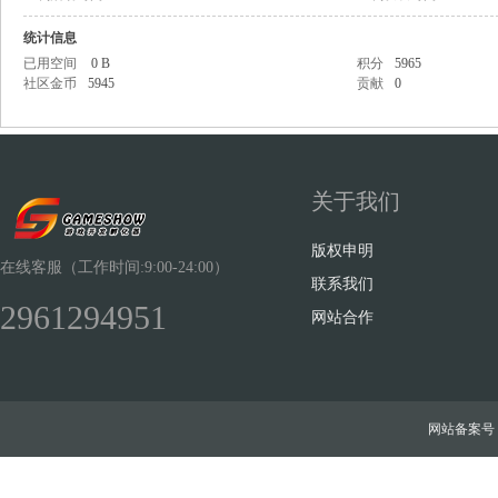
统计信息
已用空间
0 B
积分
5965
社区金币
5945
贡献
0
Sh
关于我们
版权申明
在线客服（工作时间:9:00-24:00）
联系我们
2961294951
网站合作
ow
网站备案号