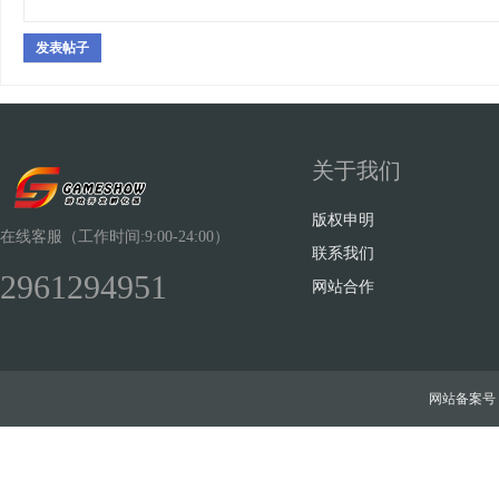
发表帖子
关于我们
版权申明
在线客服（工作时间:9:00-24:00）
联系我们
2961294951
网站合作
网站备案号