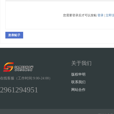
您需要登录后才可以发帖
登录
|
立即
发表帖子
关于我们
版权申明
在线客服（工作时间:9:00-24:00）
联系我们
2961294951
网站合作