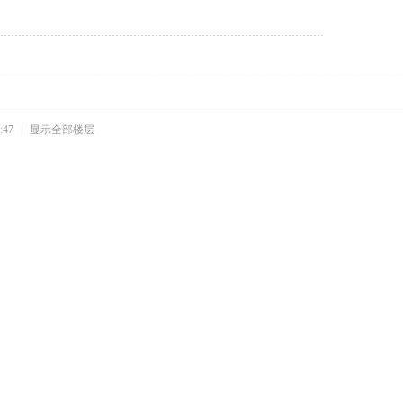
:47
|
显示全部楼层