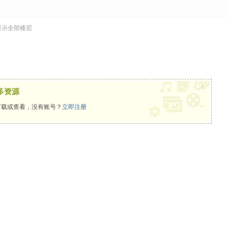
显示全部楼层
x
多资源
载或查看，没有账号？
立即注册