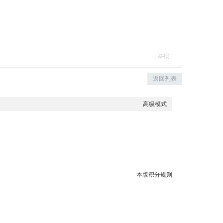
举报
返回列表
高级模式
本版积分规则