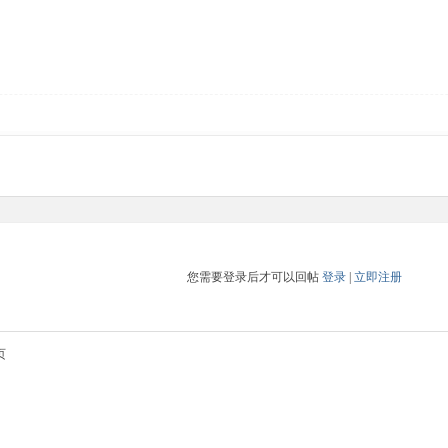
您需要登录后才可以回帖
登录
|
立即注册
页