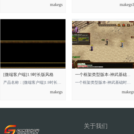
makegs
makegs
[微端客户端]1.9时长版风格
一个框架类型版本-神武基础时长版的，借鉴
产品名称：[微端客户端]1.9时长版风格 **** 本内容被作者隐藏 **** **** 本内容被
一个框架类型版本-神武基础时长版的**** 本内容被作者隐藏 ****，借鉴即可 金币
makegs
makeg
关于我们