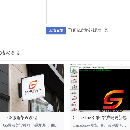
回帖后跳转到最后一页
发表回复
精彩图文
GS微端架设教程
GameShow引擎+客户端更新包
GS微端架设教程 下载地址： 回复可见 **** 本内容被作者隐藏 ****
GameShow引擎+客户端更新包 下载地址： 回复可见 **** 本内容被作者隐藏 **** *