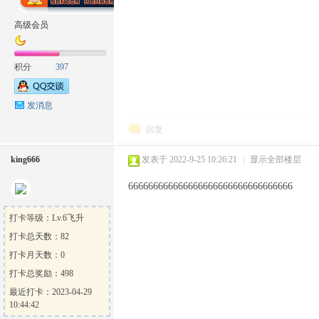
高级会员
积分
397
发消息
回复
king666
发表于 2022-9-25 10:26:21
|
显示全部楼层
666666666666666666666666666666666
打卡等级：Lv.6飞升
打卡总天数：82
打卡月天数：0
打卡总奖励：498
最近打卡：2023-04-29
10:44:42