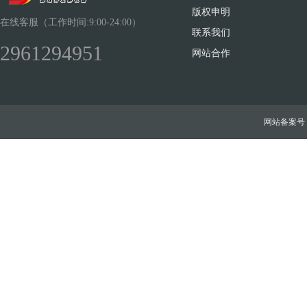
版权申明
在线客服（工作时间:9:00-24:00）
联系我们
2961294951
网站合作
网站备案号