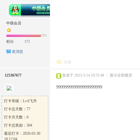
坛
中级会员
积分
171
发消息
回复
125367677
发表于 2023-3-14 10:55:48
|
显示全部楼层
999999999999999999999
打卡等级：Lv.6飞升
打卡总天数：77
打卡月天数：0
打卡总奖励：304
最近打卡：2026-03-30
18:12:04