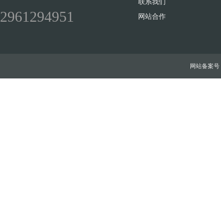
联系我们
2961294951
网站合作
网站备案号