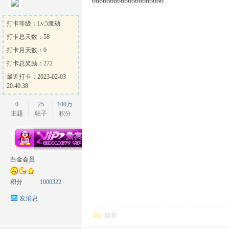
66666666666666666666
打卡等级：Lv.5渡劫
打卡总天数：58
打卡月天数：0
打卡总奖励：272
最近打卡：2023-02-03
20:40:38
0
25
100万
主题
帖子
积分
白金会员
积分
1000322
发消息
回复