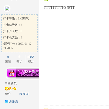
TTTTTTTTTQ [ETT;;
打卡等级：Lv.2炼气
打卡总天数：4
打卡月天数：0
打卡总奖励：8
最近打卡：2023-01-17
21:28:17
0
9
100万
主题
帖子
积分
白金会员
积分
1000030
发消息