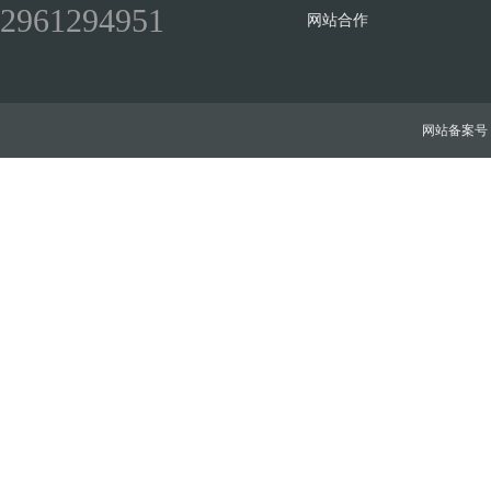
2961294951
网站合作
网站备案号