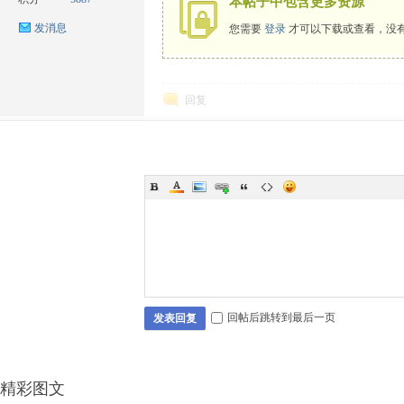
本帖子中包含更多资源
发消息
您需要
登录
才可以下载或查看，没
回复
ow
回帖后跳转到最后一页
发表回复
官
精彩图文