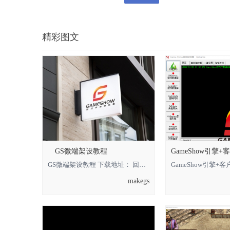
精彩图文
方
GS微端架设教程
GameShow引擎
论
GS微端架设教程 下载地址： 回复可见 **** 本内容被作者隐藏 ****
makegs