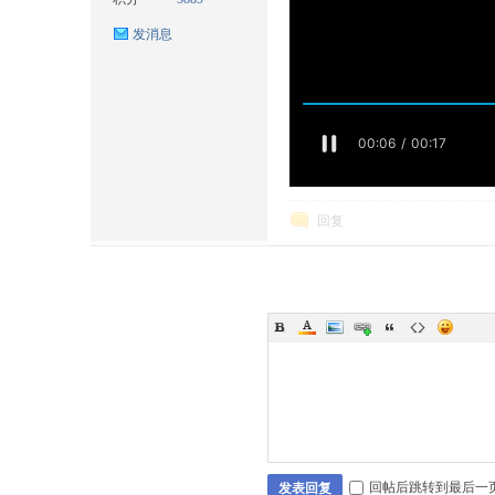
发消息
ow
回复
官
回帖后跳转到最后一
发表回复