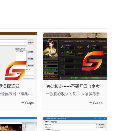
w登录器配置器
初心复古------不要开区（参考用）
GameShow登录器配置器 下载地址： 回复可见 **** 本内容被作者隐藏 **** ****
一款初心改版的复古 大家参考参考，不要开区 解码密码回复可见**** 本内容被作者
makegs
makegs1