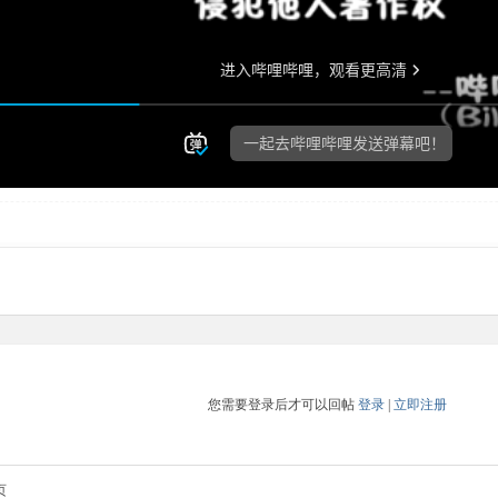
您需要登录后才可以回帖
登录
|
立即注册
页