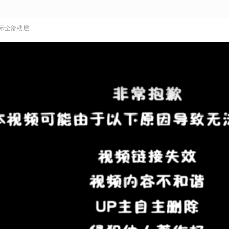
示全部楼层