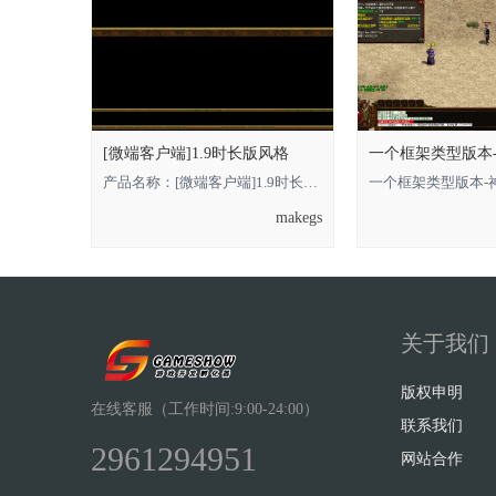
坛
[微端客户端]1.9时长版风格
产品名称：[微端客户端]1.9时长版风格 **** 本内容被作者隐藏 **** **** 本内容被
makegs
关于我们
版权申明
在线客服（工作时间:9:00-24:00）
联系我们
2961294951
网站合作