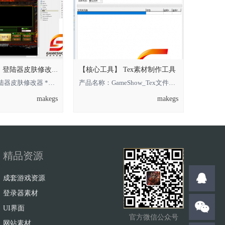
【核心工具】 Tex素材制作工具
【周边工具】 登陆器皮肤修改器
产品名称：登陆器皮肤修改器 **** 本内容被作者隐藏 ****
产品名称：GameShow_Tex文件制作工具 v1.0 - 适用于TGA转换TEX **** 本内容被作
makegs
makegs
精品资源
成套游戏资源
登录器素材
UI界面
官方微信公众号
网站素材