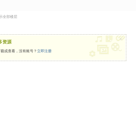
示全部楼层
x
多资源
载或查看，没有账号？
立即注册