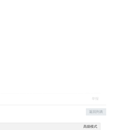
举报
返回列表
高级模式