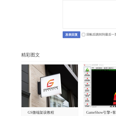
回帖后跳转到最后一
发表回复
精彩图文
GS微端架设教程
GameShow引擎