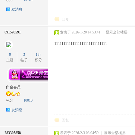
发消息
回复
691596591
发表于 2026-1-20 14:53:41
|
显示全部楼层
11111111111111111111111111111
ow
0
3
1万
主题
帖子
积分
白金会员
积分
10010
官
发消息
回复
283305858
发表于 2026-2-3 03:04:50
|
显示全部楼层