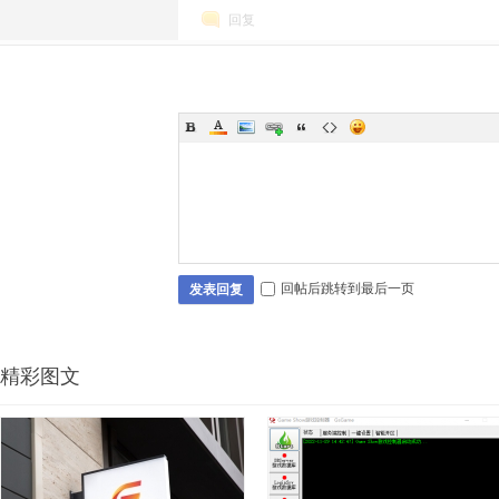
回复
坛
回帖后跳转到最后一页
发表回复
精彩图文