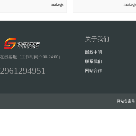
makegs
makeg
关于我们
版权申明
在线客服（工作时间:9:00-24:00）
联系我们
2961294951
网站合作
网站备案号