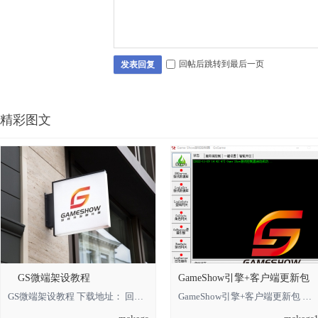
回帖后跳转到最后一页
发表回复
精彩图文
GS微端架设教程
GameShow引擎+客户端更新包
GS微端架设教程 下载地址： 回复可见 **** 本内容被作者隐藏 ****
GameShow引擎+客户端更新包 下载地址： 回复可见 **** 本内容被作者隐藏 **** *