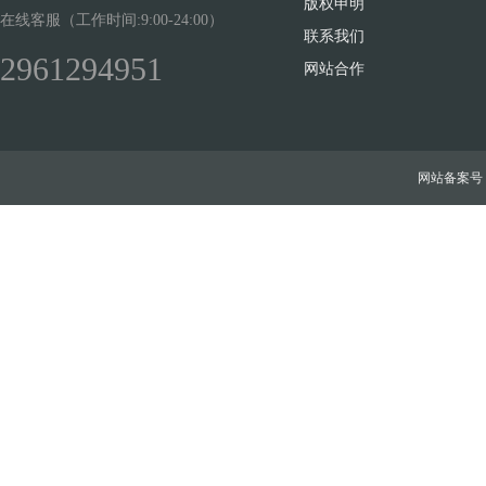
版权申明
在线客服（工作时间:9:00-24:00）
联系我们
2961294951
网站合作
网站备案号