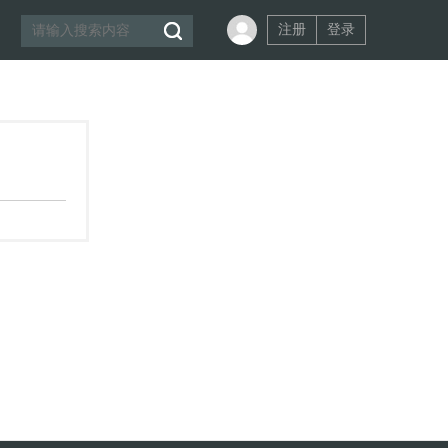
注册
登录