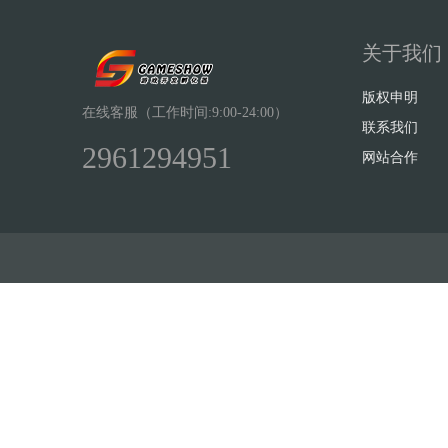
关于我们
版权申明
在线客服（工作时间:9:00-24:00）
联系我们
2961294951
网站合作