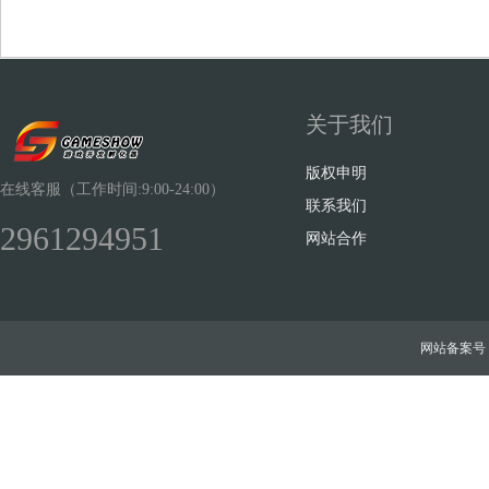
关于我们
Sh
版权申明
在线客服（工作时间:9:00-24:00）
联系我们
2961294951
网站合作
ow
网站备案号