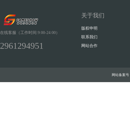
关于我们
版权申明
在线客服（工作时间:9:00-24:00）
联系我们
2961294951
网站合作
网站备案号