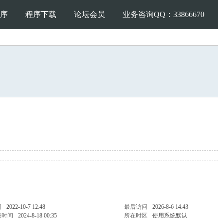
序
程序下载
论坛会员
业务咨询QQ：33866670
间
2022-10-7 12:48
最后访问
2026-8-6 14:43
表时间
2024-8-18 00:35
所在时区
使用系统默认