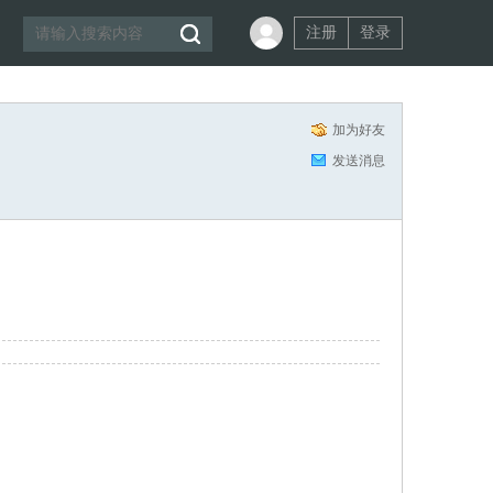
注册
登录
加为好友
发送消息