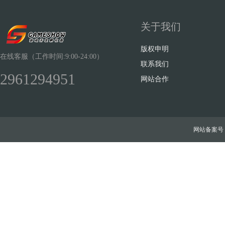
关于我们
版权申明
在线客服（工作时间:9:00-24:00）
联系我们
2961294951
网站合作
网站备案号