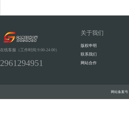
关于我们
Sh
版权申明
在线客服（工作时间:9:00-24:00）
联系我们
2961294951
网站合作
ow
网站备案号