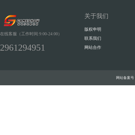
关于我们
版权申明
在线客服（工作时间:9:00-24:00）
联系我们
2961294951
网站合作
网站备案号