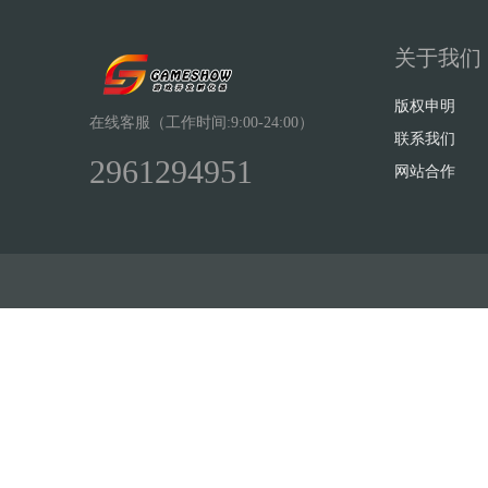
关于我们
版权申明
在线客服（工作时间:9:00-24:00）
联系我们
2961294951
网站合作