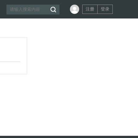
注册
登录