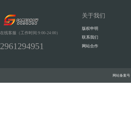
关于我们
版权申明
在线客服（工作时间:9:00-24:00）
联系我们
2961294951
网站合作
网站备案号