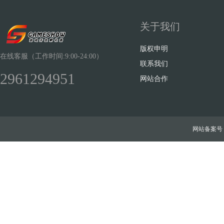
关于我们
版权申明
在线客服（工作时间:9:00-24:00）
联系我们
2961294951
网站合作
网站备案号