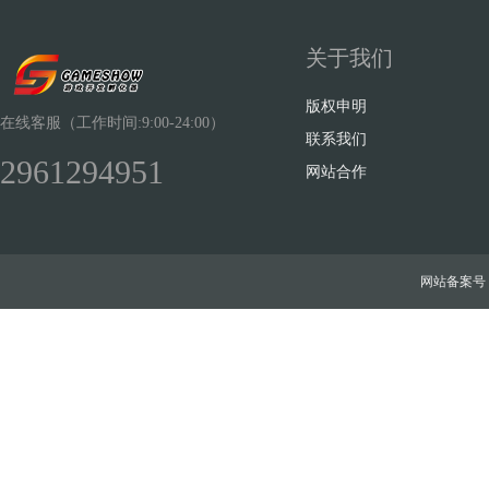
关于我们
版权申明
在线客服（工作时间:9:00-24:00）
联系我们
2961294951
网站合作
网站备案号