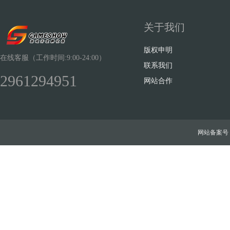
关于我们
版权申明
在线客服（工作时间:9:00-24:00）
联系我们
2961294951
网站合作
网站备案号