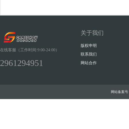
关于我们
Sh
版权申明
在线客服（工作时间:9:00-24:00）
联系我们
2961294951
网站合作
ow
网站备案号