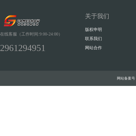
关于我们
版权申明
在线客服（工作时间:9:00-24:00）
联系我们
2961294951
网站合作
网站备案号