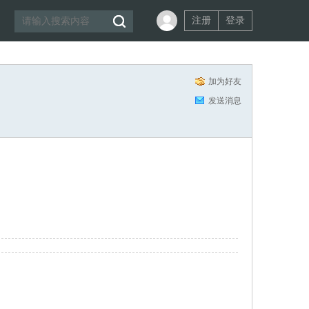
注册
登录
加为好友
发送消息