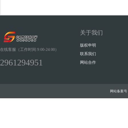
关于我们
Sh
版权申明
在线客服（工作时间:9:00-24:00）
联系我们
2961294951
网站合作
ow
网站备案号