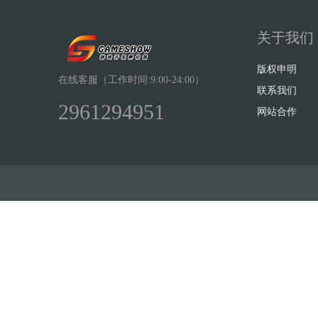
关于我们
版权申明
在线客服（工作时间:9:00-24:00）
联系我们
2961294951
网站合作