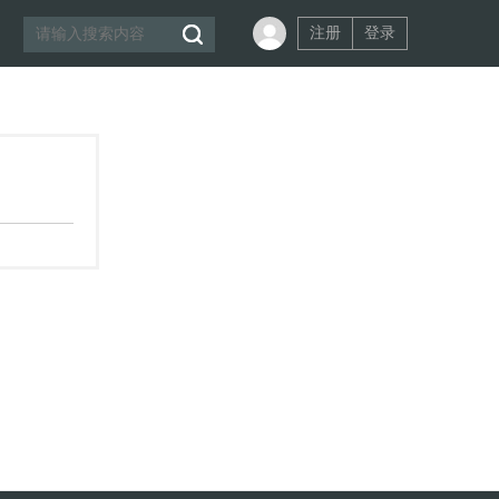
注册
登录