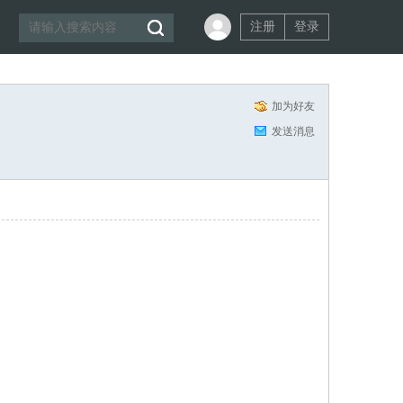
注册
登录
加为好友
发送消息