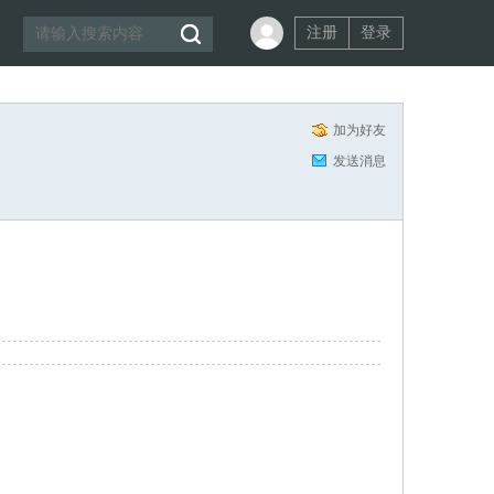
注册
登录
加为好友
发送消息