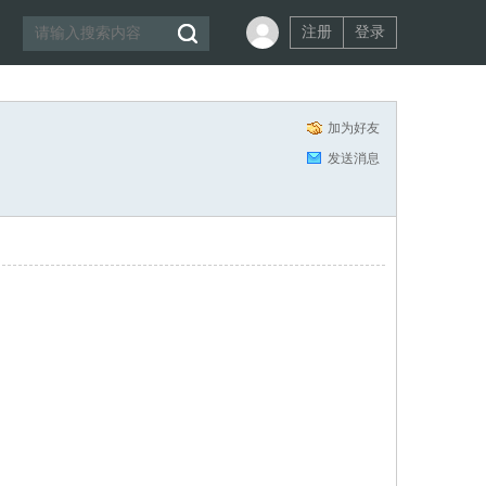
注册
登录
加为好友
发送消息