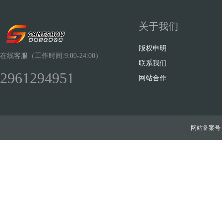
关于我们
版权申明
在线客服（工作时间:9:00-24:00）
联系我们
2961294951
网站合作
网站备案号