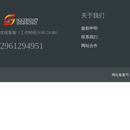
关于我们
版权申明
在线客服（工作时间:9:00-24:00）
联系我们
2961294951
网站合作
网站备案号