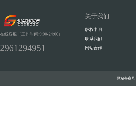
关于我们
版权申明
在线客服（工作时间:9:00-24:00）
联系我们
2961294951
网站合作
网站备案号