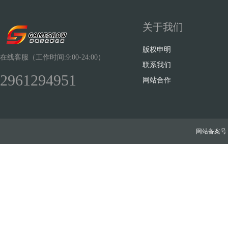
关于我们
版权申明
在线客服（工作时间:9:00-24:00）
联系我们
2961294951
网站合作
网站备案号