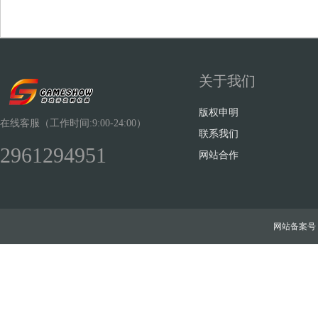
关于我们
Sh
版权申明
在线客服（工作时间:9:00-24:00）
联系我们
2961294951
网站合作
ow
网站备案号