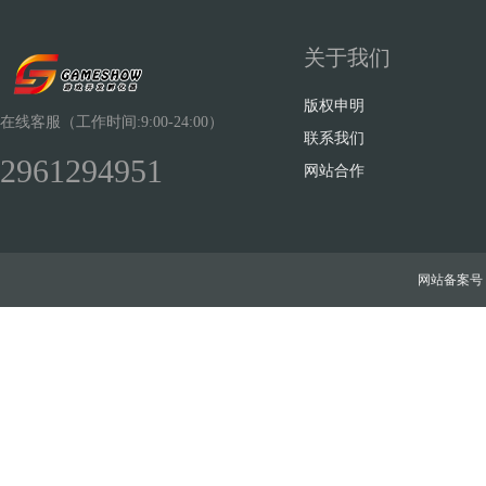
关于我们
版权申明
在线客服（工作时间:9:00-24:00）
联系我们
2961294951
网站合作
网站备案号