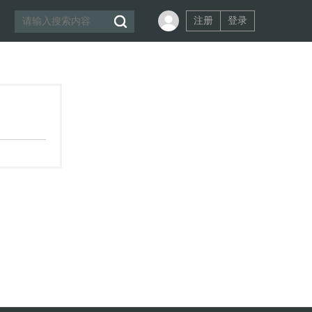
注册
登录