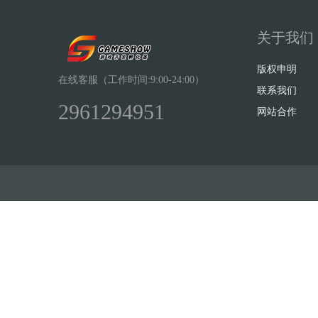
关于我们
版权申明
在线客服（工作时间:9:00-24:00）
联系我们
2961294951
网站合作