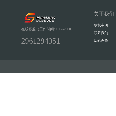
关于我们
版权申明
在线客服（工作时间:9:00-24:00）
联系我们
2961294951
网站合作