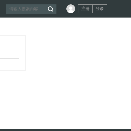
注册
登录