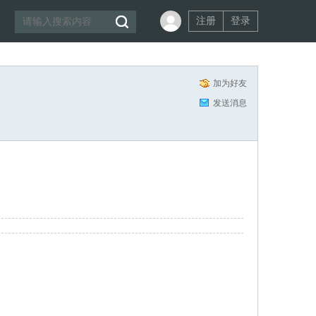
注册
登录
加为好友
发送消息