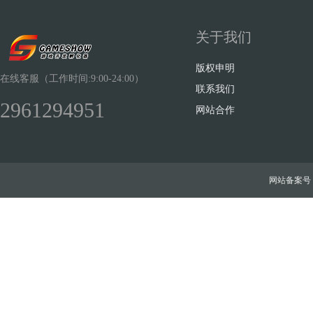
关于我们
版权申明
在线客服（工作时间:9:00-24:00）
联系我们
2961294951
网站合作
网站备案号