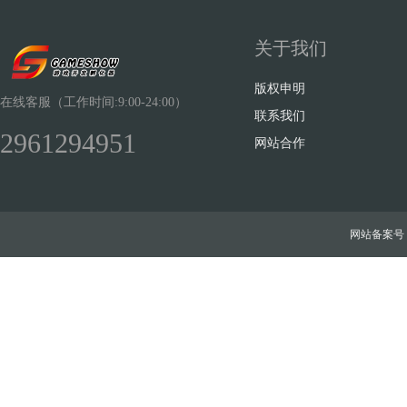
关于我们
版权申明
在线客服（工作时间:9:00-24:00）
联系我们
2961294951
网站合作
网站备案号