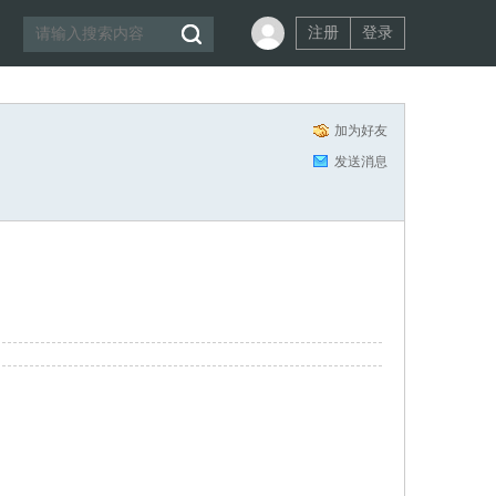
注册
登录
加为好友
发送消息