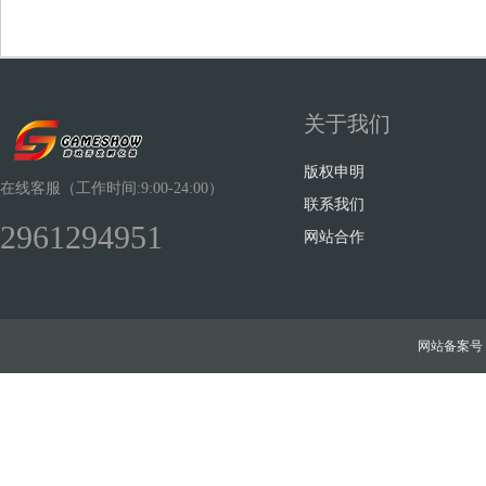
关于我们
Sh
版权申明
在线客服（工作时间:9:00-24:00）
联系我们
2961294951
网站合作
ow
网站备案号