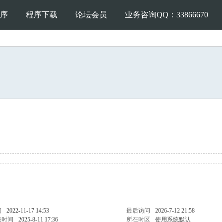
序
程序下载
论坛会员
业务咨询QQ：33866670
间
2022-11-17 14:53
最后访问
2026-7-12 21:58
表时间
2025-8-11 17:36
所在时区
使用系统默认