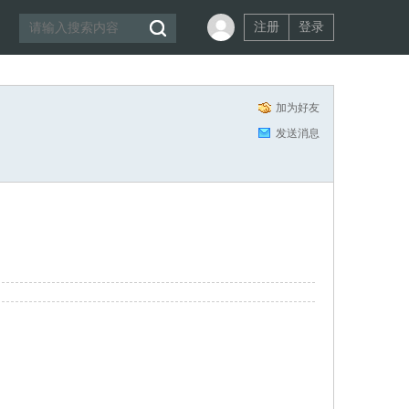
注册
登录
加为好友
发送消息