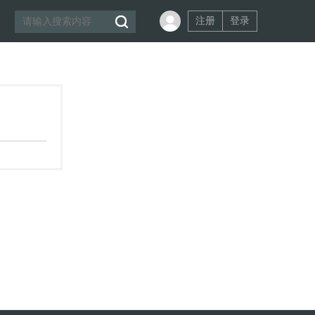
注册
登录