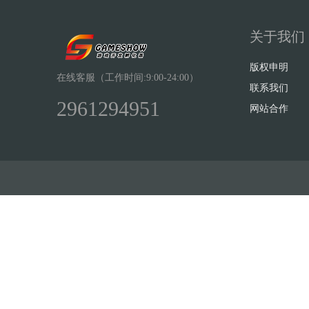
关于我们
版权申明
在线客服（工作时间:9:00-24:00）
联系我们
2961294951
网站合作