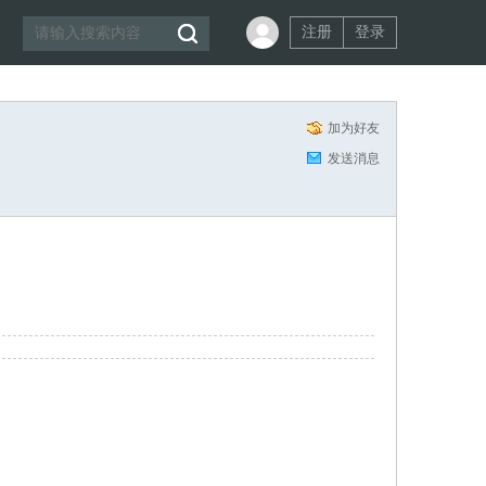
注册
登录
加为好友
发送消息